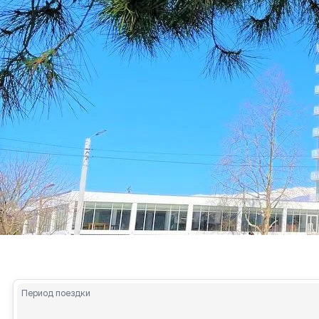
Период поездки