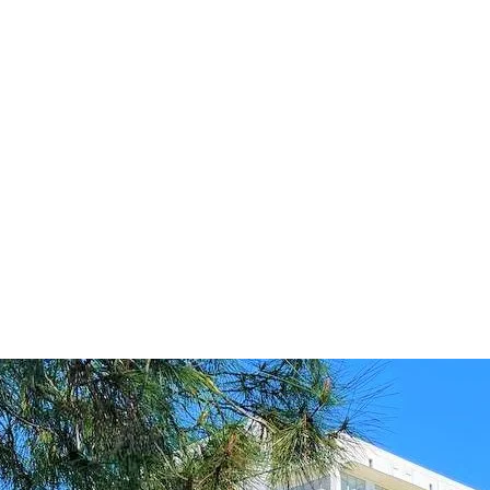
Закрыть