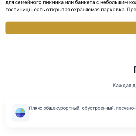
для семейного пикника или банкета с небольшим ко
гостиницы есть открытая охраняемая парковка. Пр
Каждая д
Пляж: общекурортный, обустроенный, песчано-